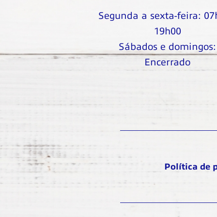
Segunda a sexta-feira: 0
19h00
Sábados e domingos:
Encerrado
Política de 