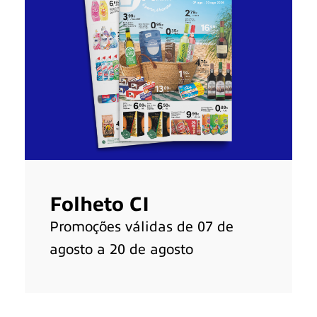
Folheto CI
Promoções válidas de 07 de
agosto a 20 de agosto