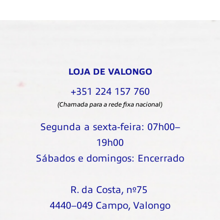
LOJA DE VALONGO
+351 224 157 760
(Chamada para a rede fixa nacional)
Segunda a sexta-feira: 07h00–
19h00
Sábados e domingos: Encerrado
R. da Costa, nº75
4440–049 Campo, Valongo