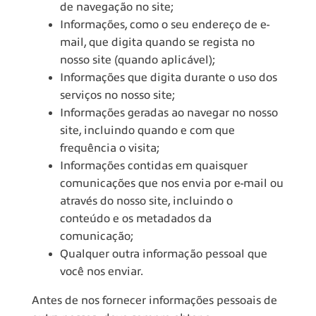
de navegação no site;
Informações, como o seu endereço de e-
mail, que digita quando se regista no
nosso site (quando aplicável);
Informações que digita durante o uso dos
serviços no nosso site;
Informações geradas ao navegar no nosso
site, incluindo quando e com que
frequência o visita;
Informações contidas em quaisquer
comunicações que nos envia por e-mail ou
através do nosso site, incluindo o
conteúdo e os metadados da
comunicação;
Qualquer outra informação pessoal que
você nos enviar.
Antes de nos fornecer informações pessoais de