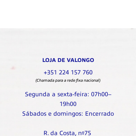
LOJA DE VALONGO
+351 224 157 760
(Chamada para a rede fixa nacional)
Segunda a sexta-feira: 07h00–
19h00
Sábados e domingos: Encerrado
R. da Costa, nº75