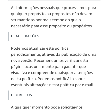
As informações pessoais que processamos para
qualquer propósito ou propósitos não devem
ser mantidas por mais tempo do que o
necessário para esse propósito ou propósitos.
E. ALTERAÇÕES
Podemos atualizar esta política
periodicamente, através da publicação de uma
nova versão. Recomendamos verificar esta
página ocasionalmente para garantir que
visualiza e compreende quaisquer alterações
nesta política. Podemos notificá-lo sobre
eventuais alterações nesta política por e-mail.
F. DIREITOS
A qualquer momento pode solicitar-nos