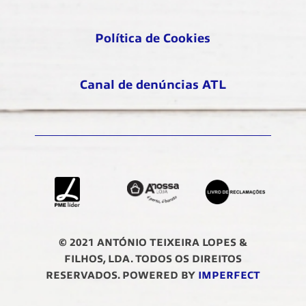
Política de Cookies
Canal de denúncias ATL
© 2021 ANTÓNIO TEIXEIRA LOPES &
FILHOS, LDA. TODOS OS DIREITOS
RESERVADOS. POWERED BY
IMPERFECT