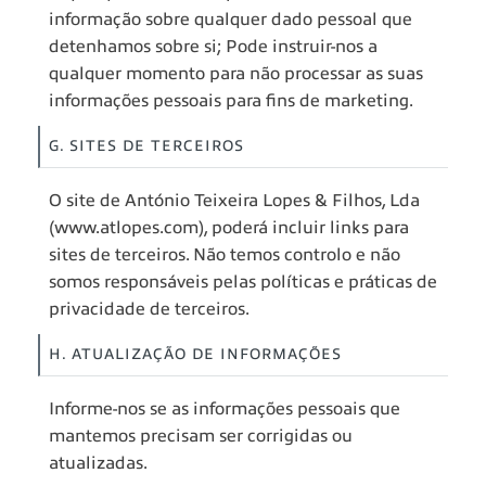
informação sobre qualquer dado pessoal que
detenhamos sobre si; Pode instruir-nos a
qualquer momento para não processar as suas
informações pessoais para fins de marketing.
G. SITES DE TERCEIROS
O site de António Teixeira Lopes & Filhos, Lda
(www.atlopes.com), poderá incluir links para
sites de terceiros. Não temos controlo e não
somos responsáveis pelas políticas e práticas de
privacidade de terceiros.
H. ATUALIZAÇÃO DE INFORMAÇÕES
Informe-nos se as informações pessoais que
mantemos precisam ser corrigidas ou
atualizadas.