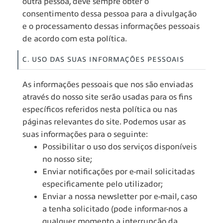
outra pessoa, deve sempre obter o
consentimento dessa pessoa para a divulgação
e o processamento dessas informações pessoais
de acordo com esta política.
C. USO DAS SUAS INFORMAÇÕES PESSOAIS
As informações pessoais que nos são enviadas
através do nosso site serão usadas para os fins
específicos referidos nesta política ou nas
páginas relevantes do site. Podemos usar as
suas informações para o seguinte:
Possibilitar o uso dos serviços disponíveis
no nosso site;
Enviar notificações por e-mail solicitadas
especificamente pelo utilizador;
Enviar a nossa newsletter por e-mail, caso
a tenha solicitado (pode informar-nos a
qualquer momento a interrupção da