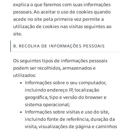
explica o que faremos com suas informações
pessoais. Ao aceitar o uso de cookies quando
acede no site pela primeira vez permite a
utilização de cookies nas visitas seguintes ao
site.
B. RECOLHA DE INFORMAÇÕES PESSOAIS
Os seguintes tipos de informações pessoais
podem ser recolhidos, armazenados e
utilizados:
Informações sobre o seu computador,
incluindo endereço IP, localização
geográfica, tipo e versão do browser e
sistema operacional;
Informações sobre visitas e uso do site,
incluindo fonte de referência, duração da
visita, visualizações de página e caminhos