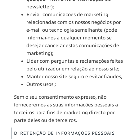
newsletter);
Enviar comunicações de marketing
relacionadas com os nossos negócios por
e-mail ou tecnologia semelhante (pode
informar-nos a qualquer momento se
desejar cancelar estas comunicações de
marketing);
Lidar com perguntas e reclamações feitas
pelo utilizador em relação ao nosso site;
Manter nosso site seguro e evitar fraudes;
Outros usos.;
Sem o seu consentimento expresso, não
forneceremos as suas informações pessoais a
terceiros para fins de marketing directo por
parte deles ou de terceiros.
D. RETENÇÃO DE INFORMAÇÕES PESSOAIS