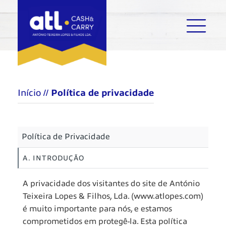
Início
//
Política de privacidade
Política de Privacidade
A. INTRODUÇÃO
A privacidade dos visitantes do site de António
Teixeira Lopes & Filhos, Lda. (www.atlopes.com)
é muito importante para nós, e estamos
comprometidos em protegê-la. Esta política