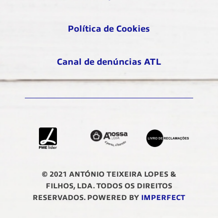
Política de Cookies
Canal de denúncias ATL
© 2021 ANTÓNIO TEIXEIRA LOPES &
FILHOS, LDA. TODOS OS DIREITOS
RESERVADOS. POWERED BY
IMPERFECT