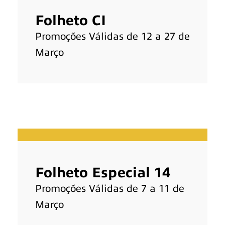
Folheto CI
Promoções Válidas de 12 a 27 de
Março
Folheto Especial 14
Promoções Válidas de 7 a 11 de
Março