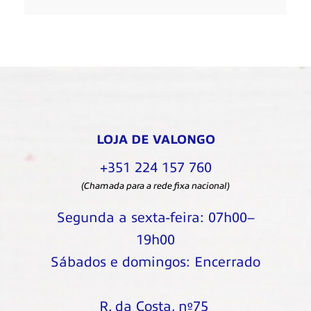
LOJA DE VALONGO
+351 224 157 760
(Chamada para a rede fixa nacional)
Segunda a sexta-feira: 07h00–
19h00
Sábados e domingos: Encerrado
R. da Costa, nº75